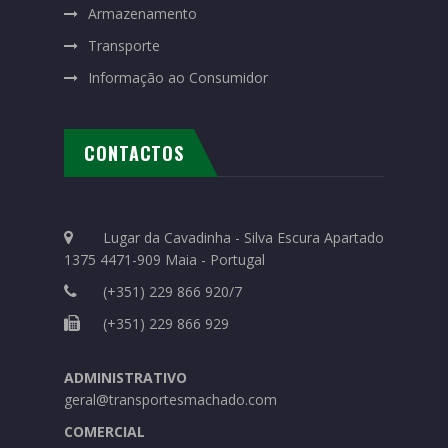
Armazenamento
Transporte
Informação ao Consumidor
CONTACTOS
Lugar da Cavadinha - Silva Escura Apartado
1375 4471-909 Maia - Portugal
(+351) 229 866 920/7
(+351) 229 866 929
ADMINISTRATIVO
geral@transportesmachado.com
COMERCIAL