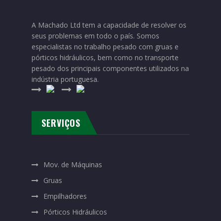
A Machado Ltd tem a capacidade de resolver os
seus problemas em todo o país. Somos
especialistas no trabalho pesado com gruas e
pórticos hidráulicos, bem como no transporte
pesado dos principais componentes utilizados na
indústria portuguesa.
SERVIÇOS
Mov. de Máquinas
Gruas
Empilhadores
Pórticos Hidráulicos