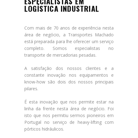
ESPECIALISTAS EM
LOGÍSTICA INDUSTRIAL
Com mais de 70 anos de experiência nesta
área de negócio, a Transportes Machado
está preparada para lhe oferecer um serviço
completo. Somos especialistas no
transporte de mercadorias pesadas.
A satisfação dos nossos clientes e a
constante inovação nos equipamentos e
know-how são dois dos nossos principais
pilares.
É esta inovação que nos permite estar na
linha da frente nesta área de negócio. Foi
isto que nos permitiu sermos pioneiros em
Portugal no serviço de heavy-lifting com
pórticos hidráulicos.