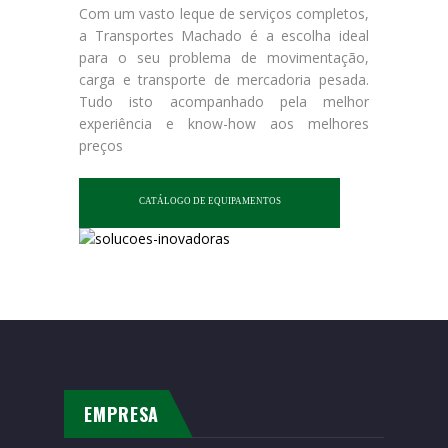
Com um vasto leque de serviços completos,
a Transportes Machado é a escolha ideal
para o seu problema de movimentação,
carga e transporte de mercadoria pesada.
Tudo isto acompanhado pela melhor
experiência e know-how aos melhores
preços
CATÁLOGO DE EQUIPAMENTOS
EMPRESA